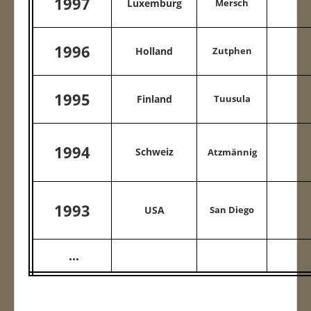
1997
Luxemburg
Mersch
1996
Holland
Zutphen
1995
Finland
Tuusula
1994
Schweiz
Atzmännig
1993
USA
San Diego
...