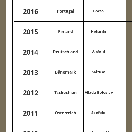
2016
Portugal
Porto
2015
Finland
Helsinki
2014
Deutschland
Alsfeld
2013
Dänemark
Saltum
2012
Tschechien
Mlada Boleslav
2011
Osterreich
Seefeld